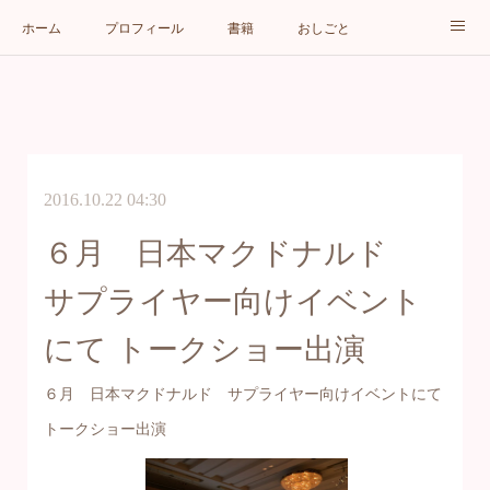
ホーム
プロフィール
書籍
おしごと
メディア
ブログ
お問い合わせ
2016.10.22 04:30
６月 日本マクドナルド
サプライヤー向けイベント
にて トークショー出演
６月 日本マクドナルド サプライヤー向けイベントにて
トークショー出演