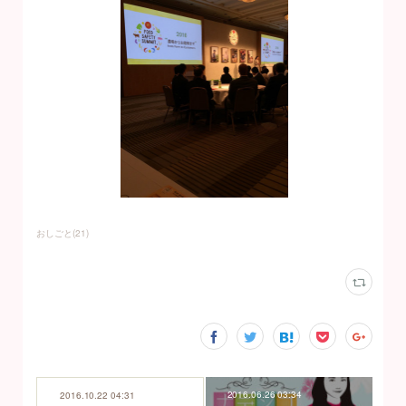
おしごと
(
21
)
2016.06.26 03:34
2016.10.22 04:31