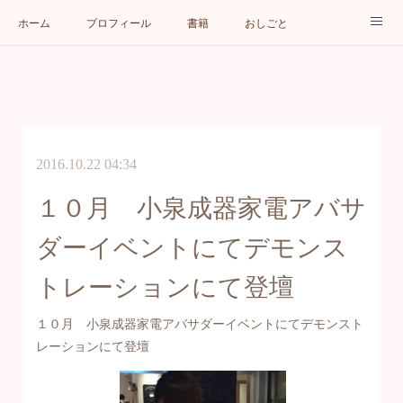
ホーム
プロフィール
書籍
おしごと
メディア
ブログ
お問い合わせ
2016.10.22 04:34
１０月 小泉成器家電アバサ
ダーイベントにてデモンス
トレーションにて登壇
１０月 小泉成器家電アバサダーイベントにてデモンスト
レーションにて登壇