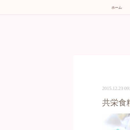
ホーム
2015.12.23 09
共栄食