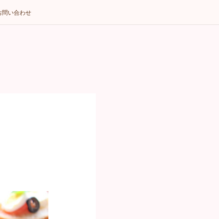
お問い合わせ